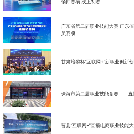
销师赛项 线上初赛
广东省第二届职业技能大赛 广东省
员赛项
甘肃培黎杯“互联网+”新职业创新
珠海市第二届职业技能竞赛——直
曹县“互联网+”直播电商职业技能