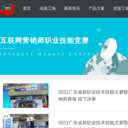
首页
动漫工场
最新资讯
产品方案
资源工
互联网营销师职业技能竞赛
INTERNET MARKET CONTEST
2021广东省新职业技术技能大赛
销师赛项 线下决赛
2021广东省新职业技术技能大赛