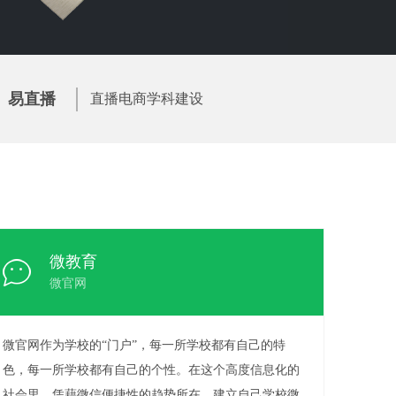
易直播
直播电商学科建设
微教育
微官网
微官网作为学校的“门户”，每一所学校都有自己的特
色，每一所学校都有自己的个性。在这个高度信息化的
社会里，凭藉微信便捷性的趋势所在，建立自己学校微