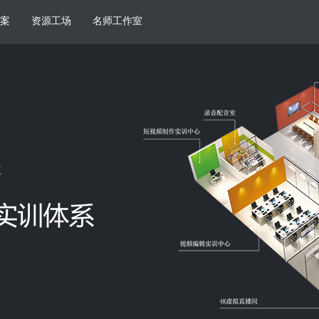
案
资源工场
名师工作室