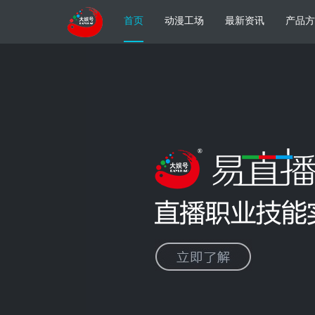
首页
动漫工场
最新资讯
产品方