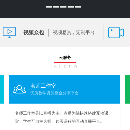
视频众包
视频悬赏，定制平台
云服务
ICLOUD
名师工作室
优质教学资源整合分享平台
名师工作室是以直播为主、点播为辅快速搭建互动课
堂，学生可自主选择、购买课程的互动直播平台。