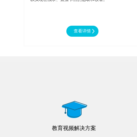
教育视频解决方案