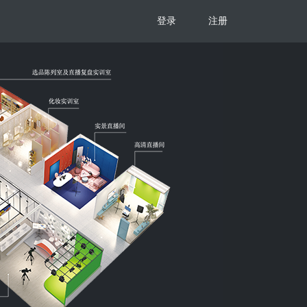
登录
注册