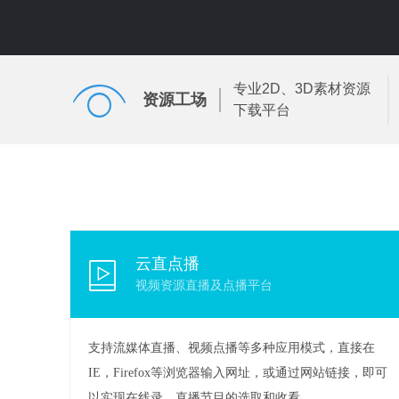
专业2D、3D素材资源
资源工场
下载平台
云直点播
视频资源直播及点播平台
支持流媒体直播、视频点播等多种应用模式，直接在
IE，Firefox等浏览器输入网址，或通过网站链接，即可
以实现在线录、直播节目的选取和收看。