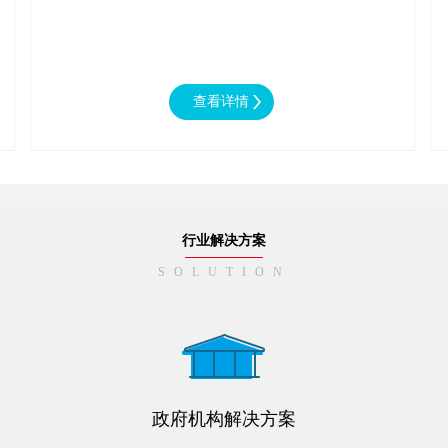
行业解决方案
SOLUTION
政府机构解决方案