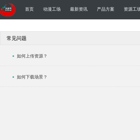
首页
动漫工场
最新资讯
产品方案
资源工
常见问题
如何上传资源？
如何下载场景？