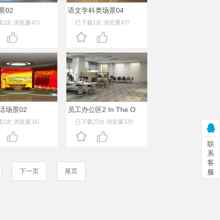
景02
语文学科类场景04
2次 浏览量455
已下载1次 浏览量437
话场景02
员工办公区2 In The O
1次 浏览量341
已下载25次 浏览量329
联
系
客
下一页
尾页
服