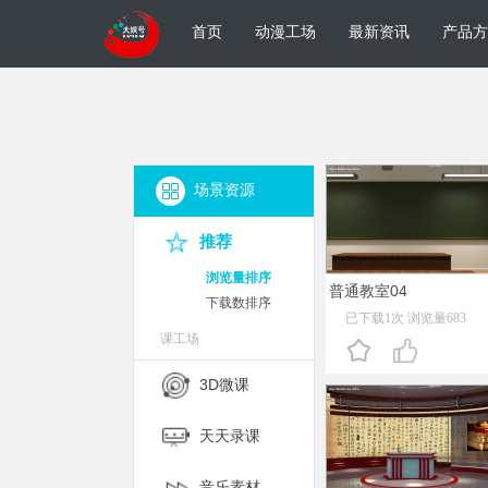
首页
动漫工场
最新资讯
产品方
场景资源
推荐
浏览量排序
普通教室04
下载数排序
已下载1次 浏览量683
课工场
3D微课
天天录课
音乐素材